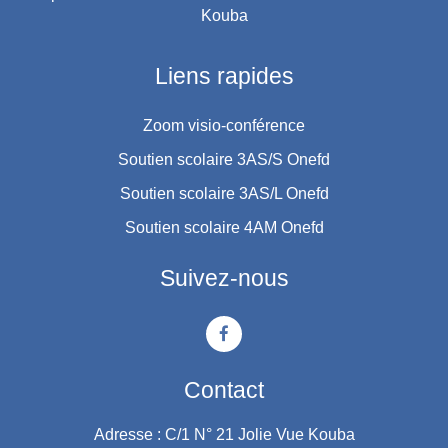
Kouba
Liens rapides
Zoom visio-conférence
Soutien scolaire 3AS/S Onefd
Soutien scolaire 3AS/L Onefd
Soutien scolaire 4AM Onefd
Suivez-nous
Contact
Adresse : C/1 N° 21 Jolie Vue Kouba