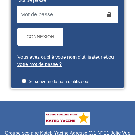
Mot de passe
CONNEXION
Vous avez oublié votre nom d'utilisateur et/ou
votre mot de passe ?
Se souvenir du nom d'utilisateur
Groupe scolaire Kateb Yacine Adresse C/1 N° 21 Jolie Vue